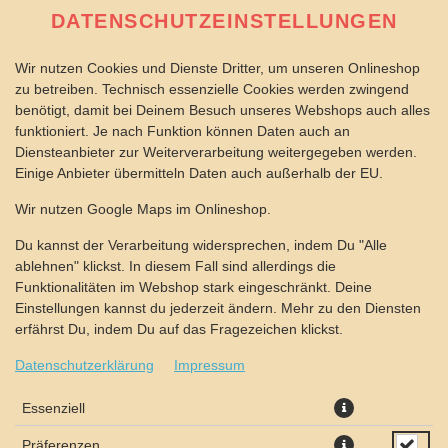
DATENSCHUTZEINSTELLUNGEN
Wir nutzen Cookies und Dienste Dritter, um unseren Onlineshop
zu betreiben. Technisch essenzielle Cookies werden zwingend
benötigt, damit bei Deinem Besuch unseres Webshops auch alles
funktioniert. Je nach Funktion können Daten auch an
Diensteanbieter zur Weiterverarbeitung weitergegeben werden.
Einige Anbieter übermitteln Daten auch außerhalb der EU.
PIZZA HAWAII 60X40CM
Wir nutzen Google Maps im Onlineshop.
Du kannst der Verarbeitung widersprechen, indem Du "Alle
ablehnen" klickst. In diesem Fall sind allerdings die
Funktionalitäten im Webshop stark eingeschränkt. Deine
Einstellungen kannst du jederzeit ändern. Mehr zu den Diensten
erfährst Du, indem Du auf das Fragezeichen klickst.
Datenschutzerklärung
Impressum
Essenziell
Präferenzen