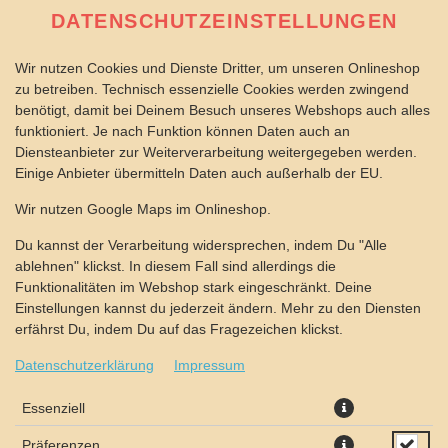
DATENSCHUTZEINSTELLUNGEN
Wir nutzen Cookies und Dienste Dritter, um unseren Onlineshop
zu betreiben. Technisch essenzielle Cookies werden zwingend
benötigt, damit bei Deinem Besuch unseres Webshops auch alles
funktioniert. Je nach Funktion können Daten auch an
Diensteanbieter zur Weiterverarbeitung weitergegeben werden.
Einige Anbieter übermitteln Daten auch außerhalb der EU.
WRAP CAESAR
Wir nutzen Google Maps im Onlineshop.
Du kannst der Verarbeitung widersprechen, indem Du "Alle
ablehnen" klickst. In diesem Fall sind allerdings die
Funktionalitäten im Webshop stark eingeschränkt. Deine
Einstellungen kannst du jederzeit ändern. Mehr zu den Diensten
erfährst Du, indem Du auf das Fragezeichen klickst.
Datenschutzerklärung
Impressum
Essenziell
Präferenzen